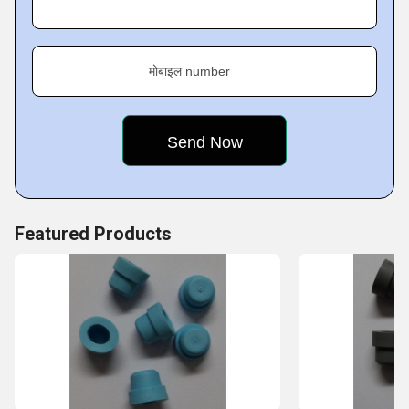
मोबाइल number
Featured Products