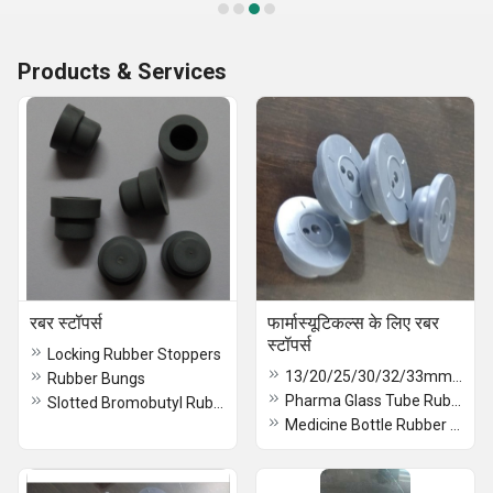
Products & Services
रबर स्टॉपर्स
फार्मास्यूटिकल्स के लिए रबर
स्टॉपर्स
Locking Rubber Stoppers
13/20/25/30/32/33mm Bromo/Butyl Rubber Stoppers
Rubber Bungs
Pharma Glass Tube Rubber Stoppers
Slotted Bromobutyl Rubber Stopper
Medicine Bottle Rubber Stopper