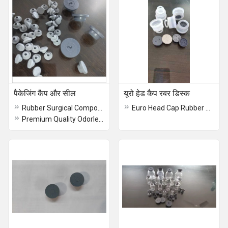
पैकेजिंग कैप और सील
यूरो हेड कैप रबर डिस्क
Rubber Surgical Component
Euro Head Cap Rubber Disc
Premium Quality Odorless Rubber Stoppers for Vials