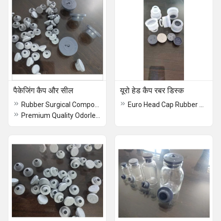
पैकेजिंग कैप और सील
यूरो हेड कैप रबर डिस्क
Rubber Surgical Component
Euro Head Cap Rubber Disc
Premium Quality Odorless Rubber Stoppers for Vials