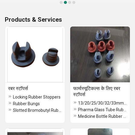
Products & Services
रबर स्टॉपर्स
फार्मास्यूटिकल्स के लिए रबर
स्टॉपर्स
Locking Rubber Stoppers
13/20/25/30/32/33mm Bromo/Butyl Rubber Stoppers
Rubber Bungs
Pharma Glass Tube Rubber Stoppers
Slotted Bromobutyl Rubber Stopper
Medicine Bottle Rubber Stopper