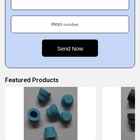
मोबाइल number
Featured Products